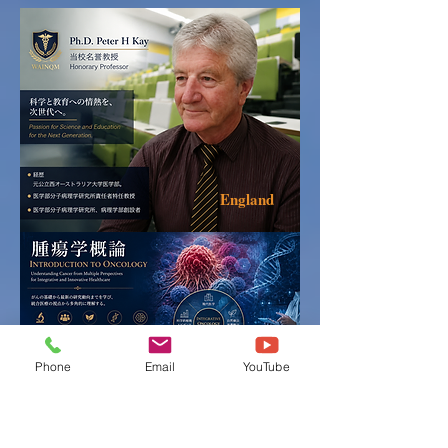
England
Phone
Email
YouTube
統合腫瘍学については新たなコースを設立します。